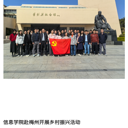
信息学院赴梅州开展乡村振兴活动