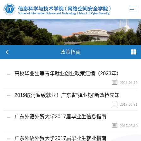
政策指南
高校毕业生等青年就业创业政策汇编（2023年）
2024-04-15
2019取消暂缓就业！广东省“择业期”新政抢先知
2019-05-31
广东外语外贸大学2017届毕业生信息指南
2017-05-10
广东外语外贸大学2017届毕业生就业指南