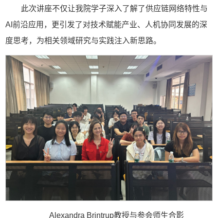
此次讲座不仅让我院学子深入了解了供应链网络特性与
AI前沿应用，更引发了对技术赋能产业、人机协同发展的深
度思考，为相关领域研究与实践注入新思路。
Alexandra Brintrup教授与参会师生合影