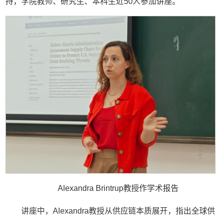
持，学院教师、研究生、本科生近50人参加讲座。
Alexandra Brintrup教授作学术报告
讲座中，Alexandra教授从供应链本质展开，指出全球供