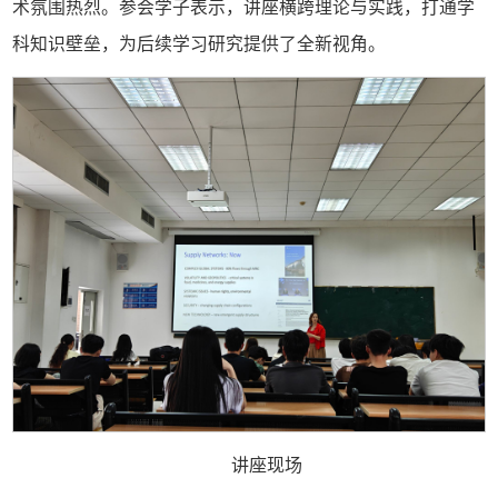
术氛围热烈。参会学子表示，讲座横跨理论与实践，打通学
科知识壁垒，为后续学习研究提供了全新视角。
讲座现场