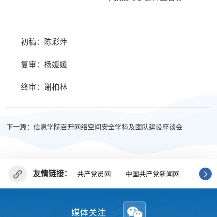
初稿：陈彩萍
复审：杨媛媛
终审：谢柏林
下一篇：信息学院召开网络空间安全学科及团队建设座谈会
友情链接：
共产党员网
中国共产党新闻网
广东省
媒体关注