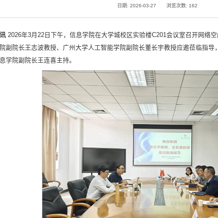
日期: 2026-03-27
浏览次数:
162
网讯
2026年3月22日下午，信息学院在大学城校区实验楼C201会议室召开网
院副院长王志波教授、广州大学人工智能学院副院长董长宇教授应邀莅临指导
息学院副院长王连喜主持。