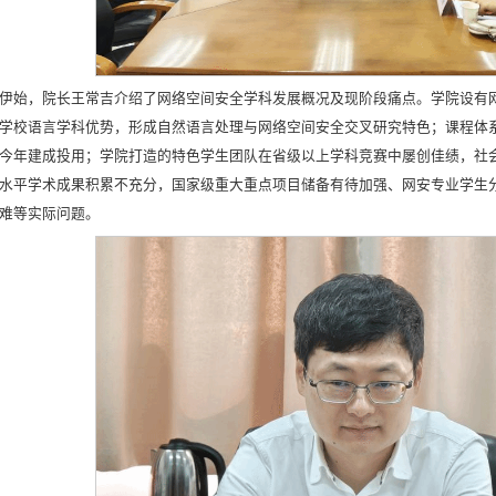
伊始，院长王常吉介绍了网络空间安全学科发展概况及现阶段痛点。学院设有
学校语言学科优势，形成自然语言处理与网络空间安全交叉研究特色；课程体
今年建成投用；学院打造的特色学生团队在省级以上学科竞赛中屡创佳绩，社
水平学术成果积累不充分，国家级重大重点项目储备有待加强、网安专业学生
难等实际问题。