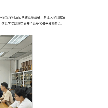
络空间安全学科及团队建设座谈会，浙江大学网络空
，信息学院网络空间安全系多名骨干教师参会，