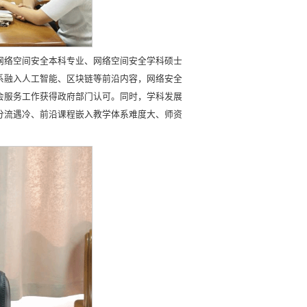
网络空间安全本科专业、网络空间安全学科硕士
系融入人工智能、区块链等前沿内容，网络安全
会服务工作获得政府部门认可。同时，学科发展
分流遇冷、前沿课程嵌入教学体系难度大、师资