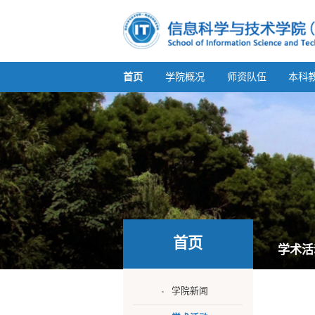
首页
学院概况
师资队伍
本科
首页
学术活
学院新闻