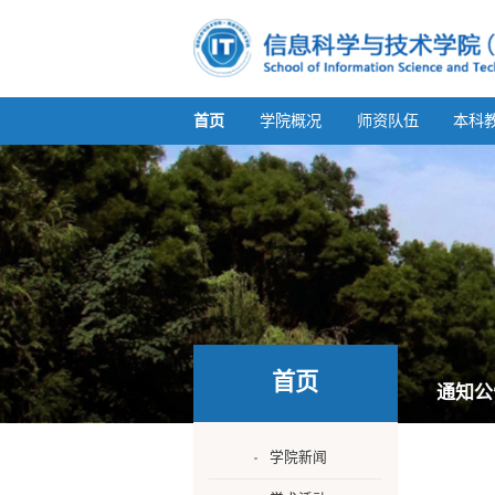
首页
学院概况
师资队伍
本科
首页
通知公
学院新闻