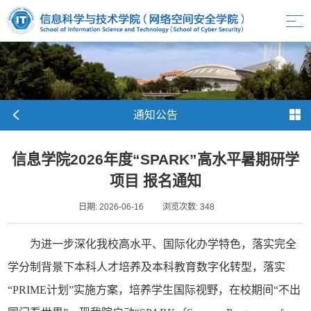
通知公告
信息学院2026年度“SPARK”高水平暑期研学
项目 报名通知
日期: 2026-06-16
浏览次数:
348
为进一步深化我校高水平、国际化办学特色，落实完全
学分制背景下本科人才培养及本科教育数字化转型，落实
“PRIME计划”实施方案，培养学生国际视野，在校期间“不出