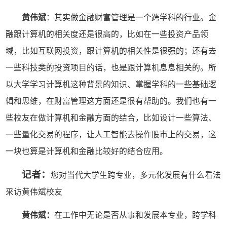
黄伟斌
：其实做金融财富管理是一个跨学科的行业。金
融跟计算机的相关度还是很高的，比如在一些投资产品领
域，比如互联网投资，跟计算机的相关性是很强的；还有去
一些科技类的投资项目的话，也是跟计算机息息相关的。所
以大学学习计算机这种背景的知识、掌握学科的一些基础逻
辑和思维，在财富管理这方面还是很有帮助的。我们也有一
些校友在做计算机和金融方面的结合，比如设计一些算法、
一些量化交易的程序，让人工智能去操作股市上的交易，这
一块也算是计算机和金融比较好的结合应用。
记者：
您对当代大学生跨专业，多元化发展有什么看法
采访黄伟斌校友
黄伟斌
：
在工作中无论是否从事和发展本专业，跨学科