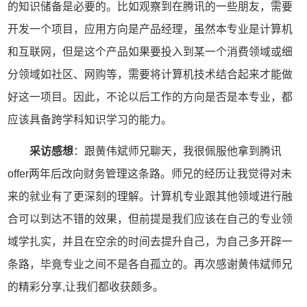
的知识储备是必要的。比如观察到在腾讯的一些朋友，需要
开发一个项目，应用方向是产品经理，虽然本专业是计算机
和互联网，但是这个产品如果要投入到某一个消费领域或细
分领域如社区、网购等，需要将计算机技术结合起来才能做
好这一项目。因此，不论以后工作的方向是否是本专业，都
应该具备跨学科知识学习的能力。
采访感想
：跟黄伟斌师兄聊天，我很佩服他拿到腾讯
offer两年后改向财务管理这条路。师兄的经历让我觉得对未
来的就业有了更深刻的理解。计算机专业跟其他领域进行融
合可以到达不错的效果，但前提是我们应该在自己的专业领
域学扎实，并且在空余的时间去提升自己，为自己多开辟一
条路，毕竟专业之间不是各自孤立的。再次感谢黄伟斌师兄
的精彩分享,让我们都收获颇多。