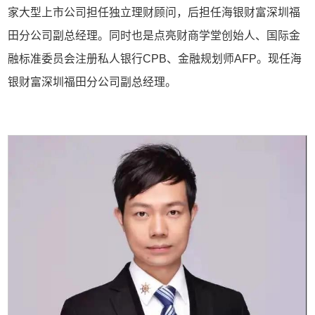
家大型上市公司担任独立理财顾问，后担任海银财富深圳福
田分公司副总经理。同时也是点亮财商学堂创始人、国际金
融标准委员会注册私人银行CPB、金融规划师AFP。现任海
银财富深圳福田分公司副总经理。