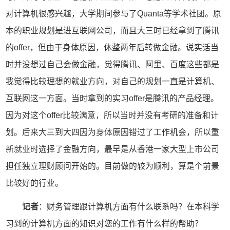
对计算机很感兴趣，大学期间参与了Quanta等学术社团。原
本的职业规划是进互联网公司，而且大三时已经拿到了腾讯
的offer，但由于身体原因，休整两年后转做金融。说实话当
时并没想过自己会做金融，觉得腾讯、阿里、百度这些都是
我觉得比较理想的就业方向，对自己的规划一直是计算机、
互联网这一方面。当时拿到的实习offer是腾讯的产品经理。
因为对这个offer比较满意，所以当时并没有考研的准备和计
划。后来大三到大四因为身体原因错过了工作机会，所以重
新就业时选择了金融方向，最早是从香港一家大型上市公司
担任独立理财顾问开始的。目前做的较为顺利，算是个前景
比较好的行业。
记者
：财务管理跟计算机方面有什么联系吗？在本科学
习到的计算机方面的知识对您的工作有什么样的帮助？