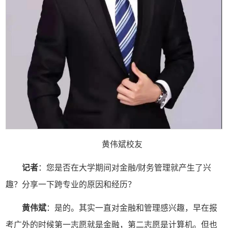
黄伟斌校友
记者
：您是否在大学期间对金融/财务管理就产生了兴
趣？分享一下跨专业的原因和经历？
黄伟斌
：是的。其实一直对金融和管理感兴趣，早在报
考广外的时候第一志愿就是金融，第二志愿是计算机。但也