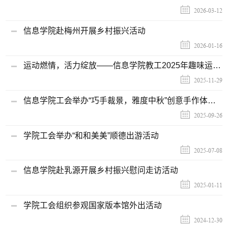
2026-03-12
信息学院赴梅州开展乡村振兴活动
2026-01-16
运动燃情，活力绽放——信息学院教工2025年趣味运动会顺利举行
2025-11-29
信息学院工会举办“巧手裁景，雅度中秋”创意手作体验活动
2025-09-26
学院工会举办“和和美美”顺德出游活动
2025-07-08
信息学院赴乳源开展乡村振兴慰问走访活动
2025-01-11
学院工会组织参观国家版本馆外出活动
2024-12-30