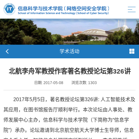
学术活动
北航李舟军教授作客著名教授论坛第326讲
日期: 2017-05-08
浏览次数:
1303
2017年5月5日，著名教授论坛第326讲: 人工智能技术及
其应用，在图书馆报告厅顺利举行。本次论坛由人事处、教
师发展中心主办，信息科学与技术学院（下简称为“信息学
院”）承办。论坛邀请到北京航空航天大学博士生导师，信息