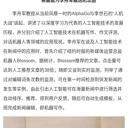
蒋盛益为李舟军赠送
纪念
品
李舟军教授从当前风靡一时的AlphaGo与李世石的“人机
大战”谈起，讲述了以深度学习为代表的人工智能技术的发展
历程，并分别介绍了人工智能技术在机器写作、作文评测、
对话机器人等领域的应用现状。李舟军在谈及人工智能技术
在新闻中的应用时，首先介绍了纽约时报的新媒体运营总监
机器人Blossom，据统计，Blossom推荐的文章，点击量可
达到人工推荐文章的38倍；随即又谈到实时监测，列举了通
过对编辑词条次数的监测，可在第一时间检测到突发新闻的
发生等实例，由此引出人工智能可在海量新闻中进行筛选并
自动排序、推荐、得到用户反馈，随后可自动生成模板，从
而完成新闻编辑，即机器写作。