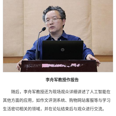
李舟军教授
作
报告
随后，李舟军教授还为现场观众详细讲述了人工智能在
其他方面的应用，如作文评测系统、购物网站客服等与学习
生活密切相关的领域，并在论坛结束后与观众进行交流。