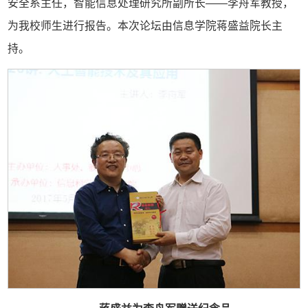
安全系主任，智能信息处理研究所副所长——李舟军教授，
为我校师生进行报告。本次论坛由信息学院蒋盛益院长主
持。