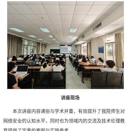
讲座现场
本次讲座内容通俗与学术并重，有效提升了我院师生对
网络安全的认知水平，同时也为领域内的交流及技术伦理教
育提供了宝贵的案例与实践参考。