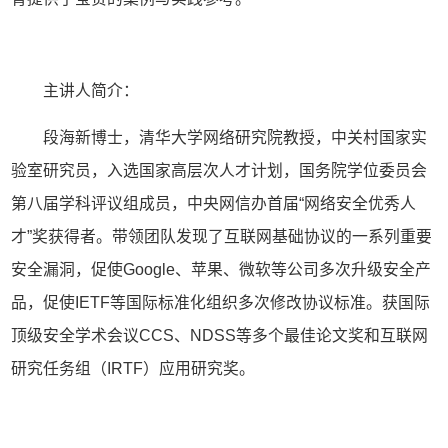
主讲人简介：
段海新博士，清华大学网络研究院教授，中关村国家实
验室研究员，入选国家高层次人才计划，国务院学位委员会
第八届学科评议组成员，中央网信办首届“网络安全优秀人
才”奖获得者。带领团队发现了互联网基础协议的一系列重要
安全漏洞，促使Google、苹果、微软等公司多次升级安全产
品，促使IETF等国际标准化组织多次修改协议标准。获国际
顶级安全学术会议CCS、NDSS等多个最佳论文奖和互联网
研究任务组（IRTF）应用研究奖。