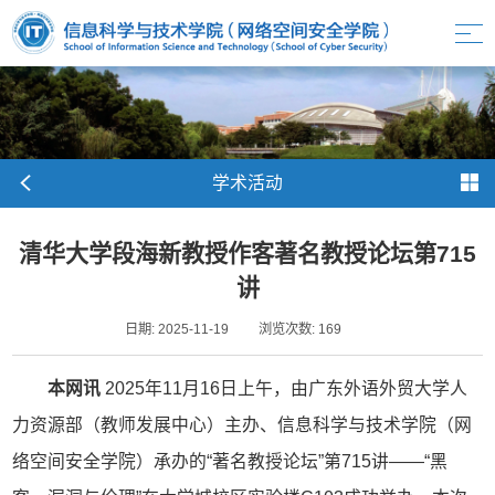
学术活动
清华大学段海新教授作客著名教授论坛第715
讲
日期: 2025-11-19
浏览次数:
169
本网讯
2025年11月16日上午，由广东外语外贸大学人
力资源部（教师发展中心）主办、信息科学与技术学院（网
络空间安全学院）承办的“著名教授论坛”第715讲——“黑