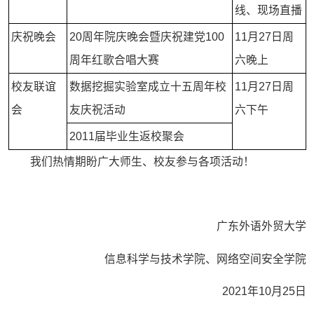
线、现场直播
庆祝晚会
20周年院庆晚会暨庆祝建党100
11月27日周
周年红歌合唱大赛
六晚上
校友联谊
数据挖掘实验室成立十五周年校
11月27日周
会
友庆祝活动
六下午
2011届毕业生返校聚会
我们热情期盼广大师生、校友参与各项活动！
广东外语外贸大学
信息科学与技术学院、网络空间安全学院
2021年10月25日