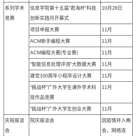
系列学术
信息学院第十五届“君海杯”科技
10月28日
竞赛
创新实践月开幕式
项目申报大赛
11月
ACM新手编程大赛
11月
ACM编程大赛(专业赛）
11月
“智能信息处理评测”大数据大赛
11月
建党100周年小程序设计大赛
11月
“挑战杯”广外大学生课外学术科
11月
技作品竞赛
“挑战杯”广外大学生创业大赛
11月
庆祝座谈
院庆座谈会
因疫情并入晚
会
会，网络连