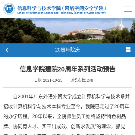
20周年院庆
信息学院建院20周年系列活动预告
日期: 2021-10-25
浏览次数:
248
自2001年广东外语外贸大学成立计算机科学与技术系并
招收计算机科学与技术本科专业至今，我院已走过了20周年
的办学历程。20年以来，全院师生员工始终坚持“特色树品
牌、协同育人才、实干出成效、创新求发展”的理念，抓党