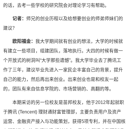
的话，去考一些学校的研究院会对理论学习有帮助。
记者：
师兄的创业历程以及给想要创业的师弟师妹们的
建议？
欧阳福金：
我大学期间就有创业的想法，大学的时候就
有建立一些项目，组建团队，落地执行。大四的时候有做一
个开放式的树洞叫“大学那些遗憾”。我大学毕业去了腾讯工
作了三年，建议毕业先进入一家民企丰富自己的背景，提升
自己的能力，然后再出来创业。出来创业也是和校友一起
的，团队有来自信息学院的、市场营销的、高翻的等。
本期采访的另一位校友是苗邦校友，他于2012年起就职
于腾讯 (Tencent) 理财通财富管理部，主要负责用户及资产
运营、金融资产接入与功能策划，获得5项专利，并在中国核