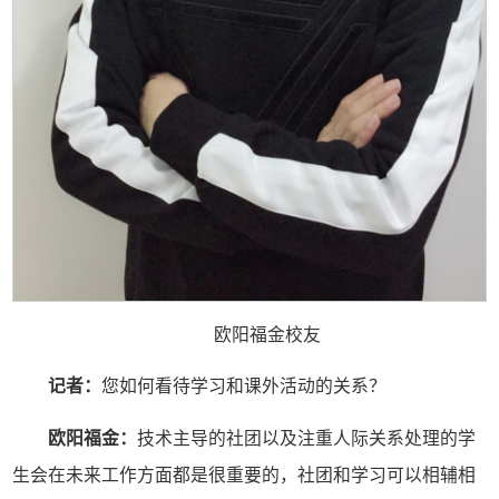
欧阳福金校友
记者：
您如何看待学习和课外活动的关系？
欧阳福金：
技术主导的社团以及注重人际关系处理的学
生会在未来工作方面都是很重要的，社团和学习可以相辅相