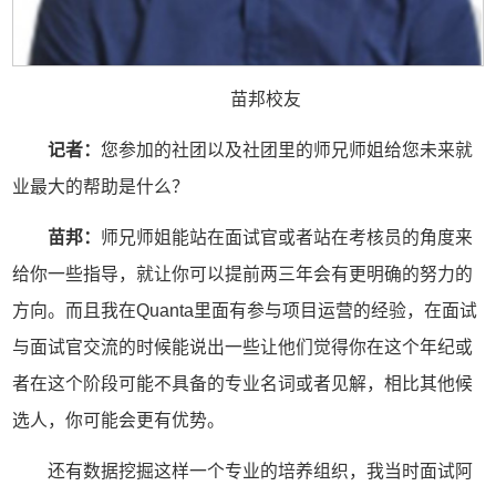
苗邦校友
记者：
您参加的社团以及社团里的师兄师姐给您未来就
业最大的帮助是什么？
苗邦：
师兄师姐能站在面试官或者站在考核员的角度来
给你一些指导，就让你可以提前两三年会有更明确的努力的
方向。而且我在Quanta里面有参与项目运营的经验，在面试
与面试官交流的时候能说出一些让他们觉得你在这个年纪或
者在这个阶段可能不具备的专业名词或者见解，相比其他候
选人，你可能会更有优势。
还有数据挖掘这样一个专业的培养组织，我当时面试阿