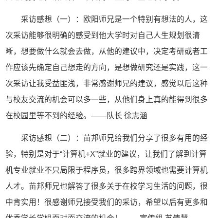
采访感想（一）：欧阳师兄是一个特别有想法的人，这
次采访能够很明确的感受到他大学时对自己人生规划很清
晰，想要做什么就会去做，从他的建议中，决定考研或者工
作应该先确定自己想走的方向，是想做研究还是实践，这一
次采访让我受益匪浅，非常感谢师兄的建议，感觉以后这种
与校友交流的机会可以多一些，从他们身上真的能得到很多
在校园里等不到的经验。——队长 徐志涵
采访感想（二）：苗邦师兄给我们分享了很多有用的经
验，特别是对于“计算机+X”就业的建议，让我们了解到计算
机专业就业不只局限于程序员，很多跨界领域也需要计算机
人才。苗邦师兄也解答了很多关于在校学习生活的问题，很
中肯实用！很感谢师兄接受我们的采访，希望以后有更多和