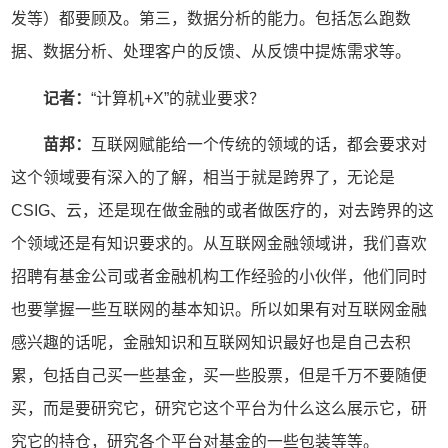
发等）都要顾及。第三，数据分析的能力。包括怎么跑数
据、数据分析、处理客户的反馈、从反馈中提炼需求等。
记者：
“计算机+X”的就业要求？
苗邦：
互联网赋能给一个传统的领域的话，都会要求对
这个领域要有深入的了解，相当于就是跨界了，无论是
CSIG、云，还是现在做金融的或者做医疗的，对去跨界的这
个领域还是有知识要求的。从互联网金融领域讲，我们喜欢
招聘有基金公司或者金融机构工作经验的小伙伴，他们同时
也要掌握一些互联网的基本知识。所以如果有对互联网金融
感兴趣的话呢，金融知识和互联网知识最好也是自己去积
累，包括自己买一些基金，买一些股票，但是千万不要随便
买，而是要研究它，研究它这个平台为什么这么展示它，研
究它的持仓，研究各个平台对基金的一些包装等等。