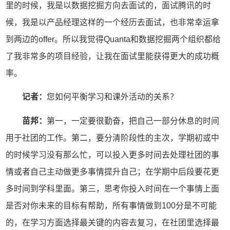
里的时候，我是以数据挖掘方向去面试的，面试腾讯的时
候，我是以产品经理这样的一个经历去面试，也非常幸运拿
到两边的offer。所以我觉得Quanta和数据挖掘两个组织都给
了我非常多的项目经验，让我在面试里能获得更大的成功概
率。
记者：
您如何平衡学习和课外活动的关系？
苗邦：
第一，一定要很勤奋，把自己一部分休息的时间
用于社团的工作。第二，要分清阶段性的主次，学期初或中
的时候学习没有那么忙，可以投入更多时间去处理社团的事
情或者自己主动做更多事情提升自己；在学期中后段要花更
多时间到学科里面。第三，思考你投入时间在一个事情上面
是否对你未来的目标有帮助，所有事情做到100分是不可能
的，在学习方面选择最关键的内容去复习，在社团里选择最