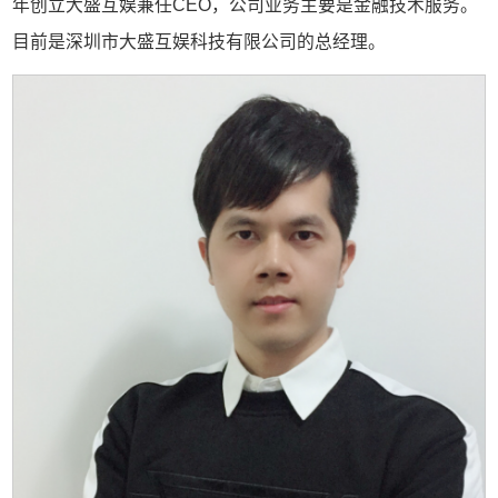
年创立大盛互娱兼任CEO，公司业务主要是金融技术服务。
目前是深圳市大盛互娱科技有限公司的总经理。