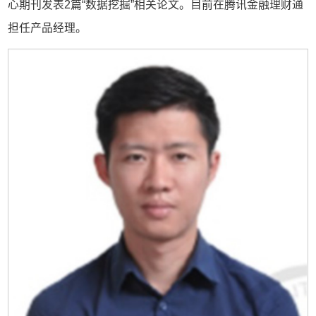
心期刊发表2篇“数据挖掘”相关论文。目前在腾讯金融理财通
担任产品经理。