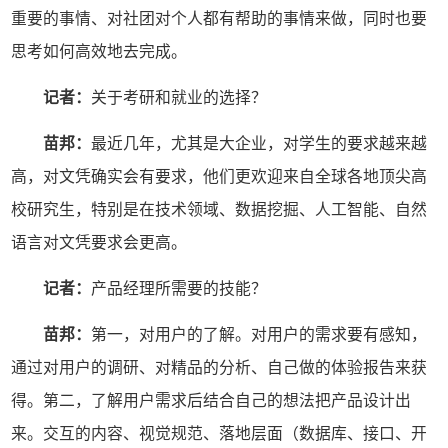
重要的事情、对社团对个人都有帮助的事情来做，同时也要
思考如何高效地去完成。
记者：
关于考研和就业的选择？
苗邦：
最近几年，尤其是大企业，对学生的要求越来越
高，对文凭确实会有要求，他们更欢迎来自全球各地顶尖高
校研究生，特别是在技术领域、数据挖掘、人工智能、自然
语言对文凭要求会更高。
记者：
产品经理所需要的技能？
苗邦：
第一，对用户的了解。对用户的需求要有感知，
通过对用户的调研、对精品的分析、自己做的体验报告来获
得。第二，了解用户需求后结合自己的想法把产品设计出
来。交互的内容、视觉规范、落地层面（数据库、接口、开