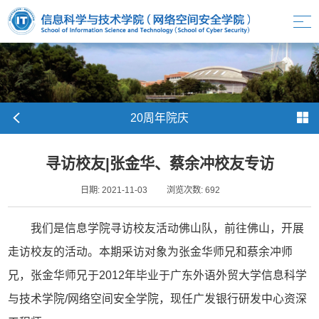
20周年院庆
寻访校友|张金华、蔡余冲校友专访
日期: 2021-11-03
浏览次数:
692
我们是信息学院寻访校友活动佛山队，前往佛山，开展
走访校友的活动。本期采访对象为张金华师兄和蔡余冲师
兄，张金华师兄于2012年毕业于广东外语外贸大学信息科学
与技术学院/网络空间安全学院，现任广发银行研发中心资深