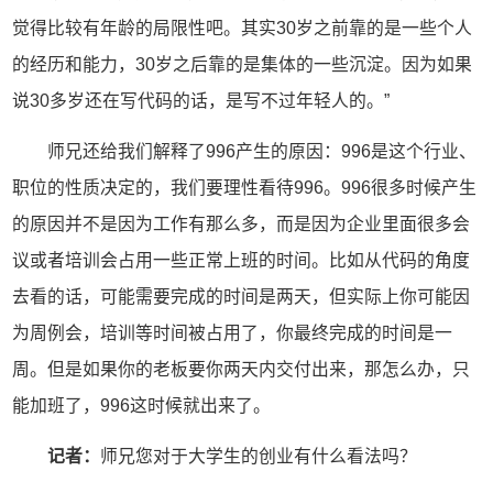
觉得比较有年龄的局限性吧。其实30岁之前靠的是一些个人
的经历和能力，30岁之后靠的是集体的一些沉淀。因为如果
说30多岁还在写代码的话，是写不过年轻人的。”
师兄还给我们解释了996产生的原因：996是这个行业、
职位的性质决定的，我们要理性看待996。996很多时候产生
的原因并不是因为工作有那么多，而是因为企业里面很多会
议或者培训会占用一些正常上班的时间。比如从代码的角度
去看的话，可能需要完成的时间是两天，但实际上你可能因
为周例会，培训等时间被占用了，你最终完成的时间是一
周。但是如果你的老板要你两天内交付出来，那怎么办，只
能加班了，996这时候就出来了。
记者：
师兄您对于大学生的创业有什么看法吗？