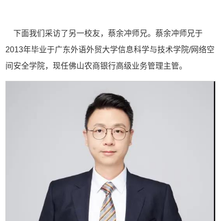
下面我们采访了另一校友，蔡余冲师兄。蔡余冲师兄于
2013年毕业于广东外语外贸大学信息科学与技术学院/网络空
间安全学院，现任佛山农商银行高级业务管理主管。