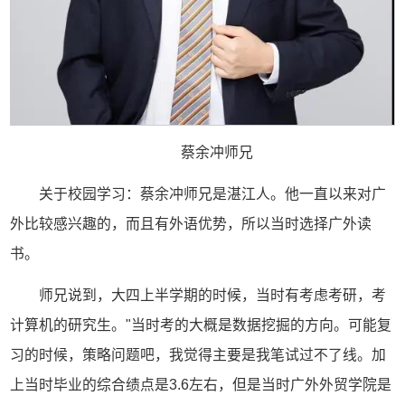
蔡余冲师兄
关于校园学习：蔡余冲师兄是湛江人。他一直以来对广
外比较感兴趣的，而且有外语优势，所以当时选择广外读
书。
师兄说到，大四上半学期的时候，当时有考虑考研，考
计算机的研究生。"当时考的大概是数据挖掘的方向。可能复
习的时候，策略问题吧，我觉得主要是我笔试过不了线。加
上当时毕业的综合绩点是3.6左右，但是当时广外外贸学院是