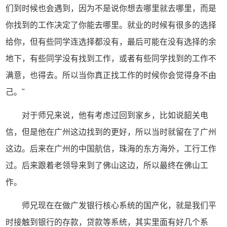
们到时候也会遇到，因为不是说你想去哪里就去哪里，而是
你找到的工作决定了你能去哪里。就业的时候有很多的选择
给你，但有些同学连选择都没有，最后可能在没有选择的余
地下，有些同学没有找到工作，或者有些同学找到的工作不
满意，也得去。所以当你真正找工作的时候你会觉得身不由
己。"
对于师兄来说，他有考虑过回到家乡，比如说韶关电
信，但是他在广州这边找到的更好，所以当时就留在了广州
这边。后来在广州的中国航信，珠海的东方海外，工行工作
过。后来跟着老领导来到了佛山这边，所以最终在佛山工
作。
师兄现在在做广发银行核心系统的国产化，就是我们平
时接触到银行的存款，贷款等系统，其实里面有好几个系