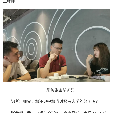
工程师。
采访张金华师兄
记者：
师兄，您还记得您当时报考大学的经历吗？