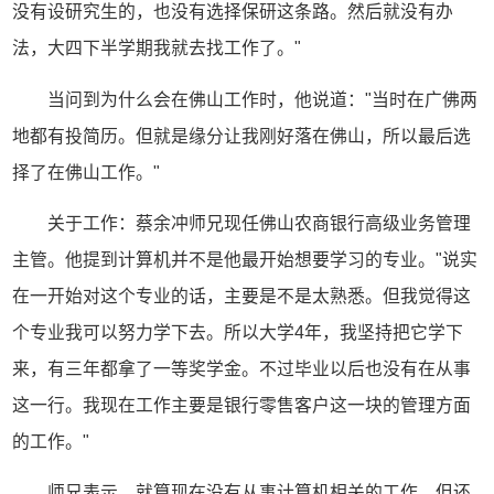
没有设研究生的，也没有选择保研这条路。然后就没有办
法，大四下半学期我就去找工作了。"
当问到为什么会在佛山工作时，他说道："当时在广佛两
地都有投简历。但就是缘分让我刚好落在佛山，所以最后选
择了在佛山工作。"
关于工作：蔡余冲师兄现任佛山农商银行高级业务管理
主管。他提到计算机并不是他最开始想要学习的专业。"说实
在一开始对这个专业的话，主要是不是太熟悉。但我觉得这
个专业我可以努力学下去。所以大学4年，我坚持把它学下
来，有三年都拿了一等奖学金。不过毕业以后也没有在从事
这一行。我现在工作主要是银行零售客户这一块的管理方面
的工作。"
师兄表示，就算现在没有从事计算机相关的工作，但还