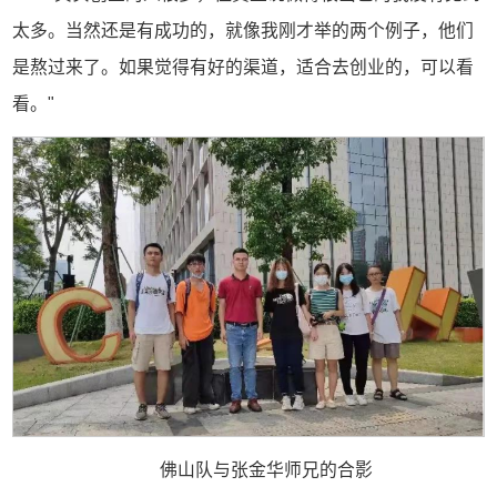
太多。当然还是有成功的，就像我刚才举的两个例子，他们
是熬过来了。如果觉得有好的渠道，适合去创业的，可以看
看。"
佛山队与张金华师兄的合影