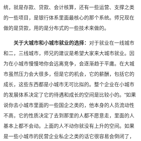
统，就是存款、贷款、会计核算，还有一些运营、支撑之类
的一些项目，是银行体系里面最核心的那个系统。师兄现在
做的是贷款，用的是分布式的一些技术来做的。
关于大城市和小城市就业的选择
：
对于就业在一线城市
和二，三线城市，师兄的建议是希望大家来大城市就业。因
为在小城市慢慢地你会远离竞争，会逐渐趋于平庸。在大城
市虽然压力会大很多，但是它的机会，它的薪酬，包括它的
成长，这些东西都是小城市无可比拟的。整个企业在小城市
的发展体系决定了它的待遇和成长的空间是比较小的。“如果
说你去小城市里面的一些国企之类的，他本身的人员流动性
不高，它的性质决定了去到那里的人都不愿意走，里面的人
基本上都不会动。上面的人不动你就没有上升的空间。如果
是一些小城市的民营企业私企之类的话它很容易会倒闭了，