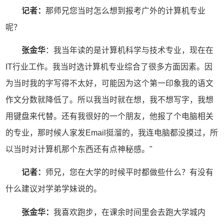
记者：
那师兄您当时怎么想到报考广外的计算机专业
呢？
张金华
：我当年读的是计算机科学与技术专业，现在在
IT行业工作。我当时选计算机专业综合了很多方面因素。因
为当时我的字写得不太好，可能因为这个第一印象我的语文
作文分数就降低了。所以我当时就在想，我不想写字，我想
用键盘来代替。还有我很好的一个朋友，他报了个电脑相关
的专业，那时候人家发Email挺溜的，我连电脑都没摸过，所
以当时对计算机那个东西还有点神秘感。"
记者：
师兄，您在大学的时候平时都做些什么？有没有
什么建议对学弟学妹说的。
张金华：
我喜欢跑步，在课余时间里会去跑大学城内