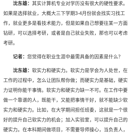
沈东雄：
其实计算机专业对学历没有很大的硬性要求。
如果是选择就业，大概大三下学期3-4月份就会找实习找工
作，就业更多是看技术能力，但是如果自己想要往某一方面
钻研，可以选择考研，或者是自己就业失败，那也可以考虑
考研。
记者：
您觉得在职业生涯中最需具备的因素是什么？
沈东雄：
软实力和硬实力。软实力是学会为人处世，在
工作的过程中，怎么让团队帮你做；而硬实力是基础，硬实
力证明你能干事情。软实力和硬实力缺一不可。在工作中要
做一个靠谱的人，既能干，又能把事情干好，就不能缺少软
实力和硬实力。比如，在大学期间担任班委，这就是一个很
好的提升自己软实力的机会；加入实验室，可以提升自己的
硬实力。在本科期间做项目，不需要导师操心，当负责人，