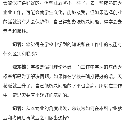
会被保护得好好的。但毕业后就不一样了，去一些成熟的大
企业工作，可能会偏学生文化，能够接受，但如果选择创业
的话就没有人会保护你，自己得想办法解决问题，得学会去
竞争和赚钱。
记者：
您觉得在学校中学到的知识和在工作中的技能有
什么区别和联系?
沈东雄：
学校是偏打理论基础，而工作中学习的东西大
概率都是为了解决问题。如果你在学校基础打得好的话，天
花板就上升了，自己能解决问题的水平也会高。所以在工作
中一定是需要有比较好的基础的。
记者：
从本专业的角度出发，您认为如何在本科毕业就
业和考研后再就业之间做出选择？