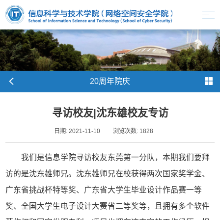
20周年院庆
寻访校友|沈东雄校友专访
日期: 2021-11-10
浏览次数:
1828
我们是信息学院寻访校友东莞第一分队，本期我们要拜
访的是沈东雄师兄。沈东雄师兄在校获得两次国家奖学金、
广东省挑战杯特等奖、广东省大学生毕业设计作品赛一等
奖、全国大学生电子设计大赛省二等奖等，且拥有多个软件