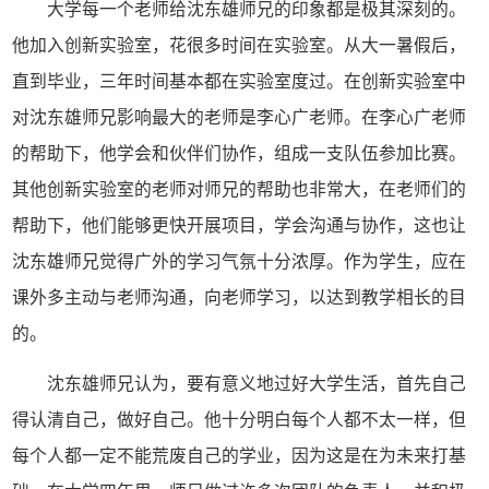
大学每一个老师给沈东雄师兄的印象都是极其深刻的。
他加入创新实验室，花很多时间在实验室。从大一暑假后，
直到毕业，三年时间基本都在实验室度过。在创新实验室中
对沈东雄师兄影响最大的老师是李心广老师。在李心广老师
的帮助下，他学会和伙伴们协作，组成一支队伍参加比赛。
其他创新实验室的老师对师兄的帮助也非常大，在老师们的
帮助下，他们能够更快开展项目，学会沟通与协作，这也让
沈东雄师兄觉得广外的学习气氛十分浓厚。作为学生，应在
课外多主动与老师沟通，向老师学习，以达到教学相长的目
的。
沈东雄师兄认为，要有意义地过好大学生活，首先自己
得认清自己，做好自己。他十分明白每个人都不太一样，但
每个人都一定不能荒废自己的学业，因为这是在为未来打基