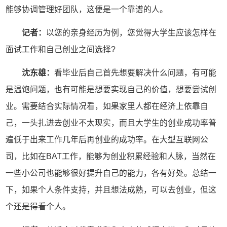
能够协调管理好团队，这便是一个靠谱的人。
记者：
以您的亲身经历为例，您觉得大学生应该怎样在
面试工作和自己创业之间选择?
沈东雄：
看毕业后自己首先想要解决什么问题，有可能
是温饱问题，也有可能是想要实现自己的价值，想要尝试创
业。需要结合实际情况看，如果家里人都在经济上依靠自
己，一头扎进去创业不太现实，而且大学生的创业成功率普
遍低于出来工作几年后再创业的成功率。在大型互联网公
司，比如在BAT工作，能够为创业积累经验和人脉，当然在
一些小公司也能够很好提升自己的能力，各有好处。总结一
下，如果个人条件支持，并且想法成熟，可以去创业，但这
个还是得看个人。