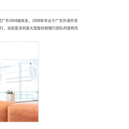
外2004级校友，2008年毕业于广东外语外贸
银行，当前是深圳某大型股份制银行团队的架构负