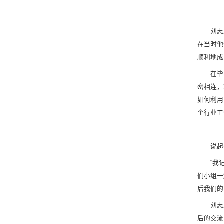
刘志
在当时他
顺利地成
在毕
密相连，
如何利用
个行业工
说起
“我
们小组一
后我们的
刘志
后的交流