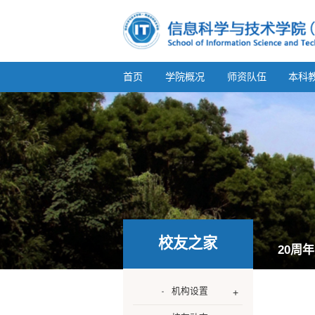
首页
学院概况
师资队伍
本科
校友之家
20周
机构设置