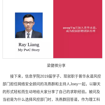
梁健祺分享
接下来，信息学院2019届学子、现就职于普华永道风控
部门担任网络安全顾问的冼燕群和主持人Joey一起，以聊天
的形式轻松而生动地给大家分享了自己的求职经验。被问及
当初是为什么选择风控部门时，冼燕群回答道，作为理工科