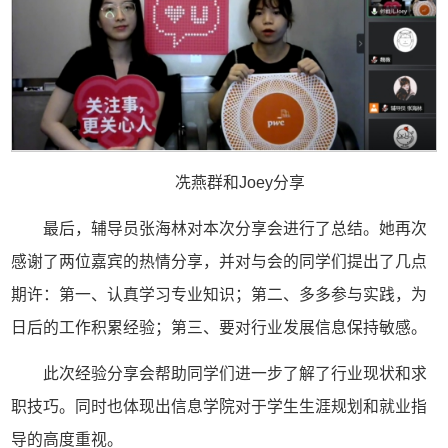
冼燕群和Joey分享
最后，辅导员张海林对本次分享会进行了总结。她再次
感谢了两位嘉宾的热情分享，并对与会的同学们提出了几点
期许：第一、认真学习专业知识；第二、多多参与实践，为
日后的工作积累经验；第三、要对行业发展信息保持敏感。
此次经验分享会帮助同学们进一步了解了行业现状和求
职技巧。同时也体现出信息学院对于学生生涯规划和就业指
导的高度重视。