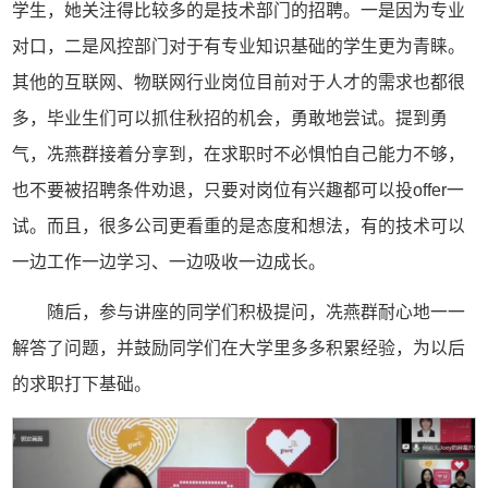
学生，她关注得比较多的是技术部门的招聘。一是因为专业
对口，二是风控部门对于有专业知识基础的学生更为青睐。
其他的互联网、物联网行业岗位目前对于人才的需求也都很
多，毕业生们可以抓住秋招的机会，勇敢地尝试。提到勇
气，冼燕群接着分享到，在求职时不必惧怕自己能力不够，
也不要被招聘条件劝退，只要对岗位有兴趣都可以投offer一
试。而且，很多公司更看重的是态度和想法，有的技术可以
一边工作一边学习、一边吸收一边成长。
随后，参与讲座的同学们积极提问，冼燕群耐心地一一
解答了问题，并鼓励同学们在大学里多多积累经验，为以后
的求职打下基础。