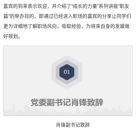
嘉宾的到来表示欢迎，并介绍了“成长的力量”系列讲座“职友
篇”的举办目的，即通过已经进入职场的嘉宾的分享让同学们
更为详细地了解职场风向，吸取经验，为将来自身的发展做
好规划。
肖锋副书记致辞