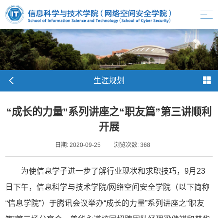
生涯规划
“成长的力量”系列讲座之“职友篇”第三讲顺利
开展
日期: 2020-09-25
浏览次数:
368
为使信息学子进一步了解行业现状和求职技巧，9月23
日下午，信息科学与技术学院/网络空间安全学院（以下简称
“信息学院”）于腾讯会议举办“成长的力量”系列讲座之“职友