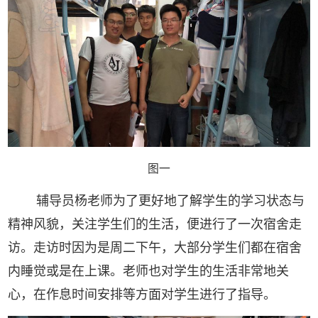
图一
辅导员杨老师为了更好地了解学生的学习状态与
精神风貌，关注学生们的生活，便进行了一次宿舍走
访。走访时因为是周二下午，大部分学生们都在宿舍
内睡觉或是在上课。老师也对学生的生活非常地关
心，在作息时间安排等方面对学生进行了指导。