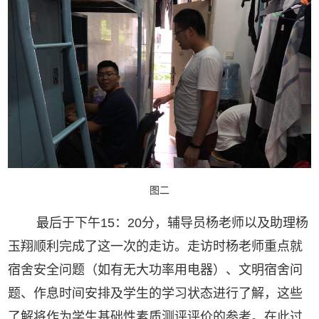
图二
最后于下午15：20分，辅导员杨老师以及助理杨
玉翔顺利完成了这一次的走访。走访时杨老师重点就
宿舍安全问题（如有无大功率用电器）、文明宿舍问
题、作息时间安排及学生的学习状态进行了解，这些
了解将作为学生基础性素质测评评价的参考。在此过