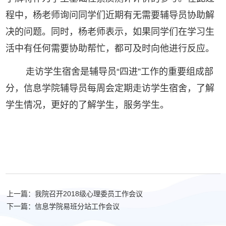
程中，杨老师询问同学们近期有无需要辅导员协助解
决的问题。同时，杨老师表示，如果同学们在学习生
活中有任何需要协助帮忙，都可及时向他进行反应。
走访学生宿舍是辅导员“四进”工作的重要组成部
分，信息学院辅导员每周会定期走访学生宿舍，了解
学生情况，更好的了解学生，服务学生。
上一篇：我院召开2018级心理委员工作会议
下一篇：信息学院易班分站工作会议