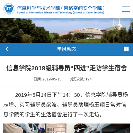
学风动态
信息学院2018级辅导员“四进”走访学生宿舍
日期: 2019-05-15
浏览次数:
194
2019年5月14日下午14：30，信息学院辅导员杨
志增、实习辅导员梁波、辅导员助理杨玉翔日常对信
息学院的学生的生活宿舍进行了一次走访。