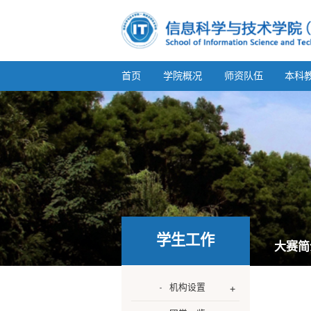
首页
学院概况
师资队伍
本科
学生工作
大赛简
机构设置