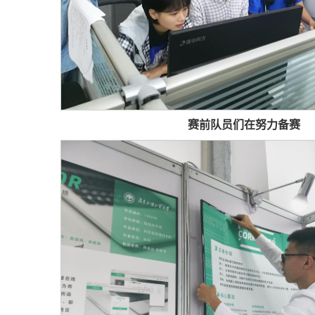
赛前队员们在努力备赛