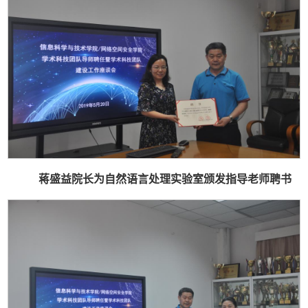
蒋盛益院长为自然语言处理实验室颁发指导老师聘书