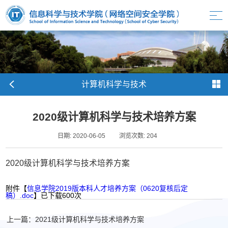
计算机科学与技术
2020级计算机科学与技术培养方案
日期: 2020-06-05
浏览次数:
204
2020级计算机科学与技术培养方案
附件【
信息学院2019版本科人才培养方案（0620复核后定
稿）.doc
】已下载
600
次
上一篇：2021级计算机科学与技术培养方案