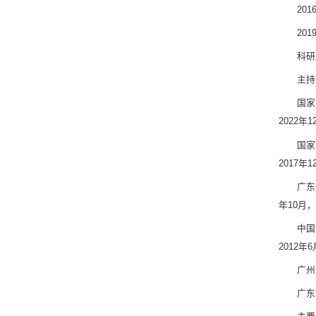
20
20
科研
主持
国家
2022年
国家
2017年
广东
年10月
中国
2012年
广州
广东