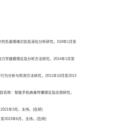
件的负面情绪识别及演化分析研究，019年1月至
动力学建模理论及分析方法研究，2014年1月至
常行为分析与检测方法研究，2011年10月至2013
)，项目名称：智能手机病毒传播理论及应用研究，
21年3月，主持。(在研)
023年6月，主持。(在研)