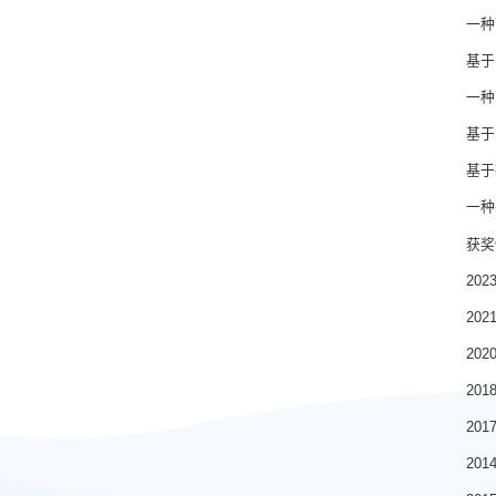
一种
基于
一种
基于
基于
一种
获奖
20
20
202
20
20
20