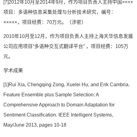
[7]2012年10月至2014年9月，作为项目负责人主持中国××××
项目：多语种信息采集处理与分析技术研究，编号：
×××××，项目经费：70万元。（涉密）
2010年10月至12月，作为项目负责人主持上海天华信息发展
公司应用项目“多语种交互式翻译平台” ，项目经费：105万
元。
学术成果
[1]Rui Xia, Chengqing Zong, Xuelei Hu, and Erik Cambria.
Feature Ensemble plus Sample Selection: A
Comprehensive Approach to Domain Adaptation for
Sentiment Classification. IEEE Intelligent Systems,
May/June 2013, pages 10-18