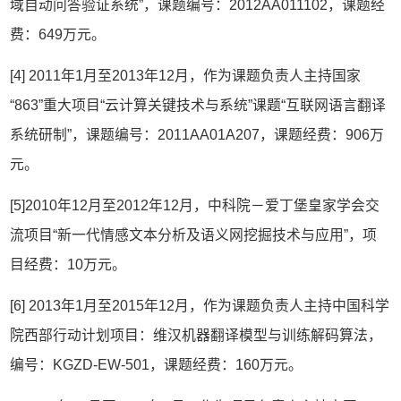
域自动问答验证系统”，课题编号：2012AA011102，课题经
费：649万元。
[4] 2011年1月至2013年12月，作为课题负责人主持国家
“863”重大项目“云计算关键技术与系统”课题“互联网语言翻译
系统研制”，课题编号：2011AA01A207，课题经费：906万
元。
[5]2010年12月至2012年12月，中科院－爱丁堡皇家学会交
流项目“新一代情感文本分析及语义网挖掘技术与应用”，项
目经费：10万元。
[6] 2013年1月至2015年12月，作为课题负责人主持中国科学
院西部行动计划项目：维汉机器翻译模型与训练解码算法，
编号：KGZD-EW-501，课题经费：160万元。