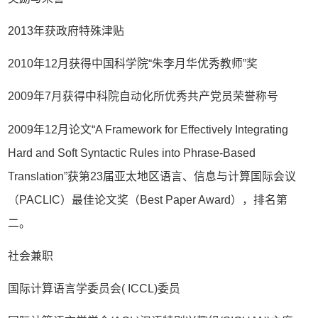
2013年获政府特殊津贴
2010年12月获得中国科学院“朱李月华优秀教师”奖
2009年7月获得中科院自动化所优秀共产党员荣誉称号
2009年12月论文“A Framework for Effectively Integrating
Hard and Soft Syntactic Rules into Phrase-Based
Translation”获第23届亚太地区语言、信息与计算国际会议
（PACLIC）最佳论文奖（Best Paper Award），排名第
二。
社会兼职
国际计算语言学委员会( ICCL)委员