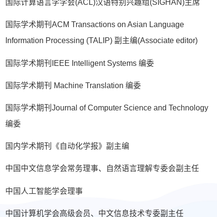
国际计算语言学学会(ACL)汉语特别兴趣组(SIGHAN)主席
国际学术期刊ACM Transactions on Asian Language
Information Processing (TALIP) 副主编(Associate editor)
国际学术期刊IEEE Intelligent Systems 编委
国际学术期刊 Machine Translation 编委
国际学术期刊Journal of Computer Science and Technology
编委
国内学术期刊《自动化学报》副主编
中国中文信息学会常务理事、自然语言理解专委会副主任
中国人工智能学会理事
中国计算机学会高级会员、中文信息技术专委副主任