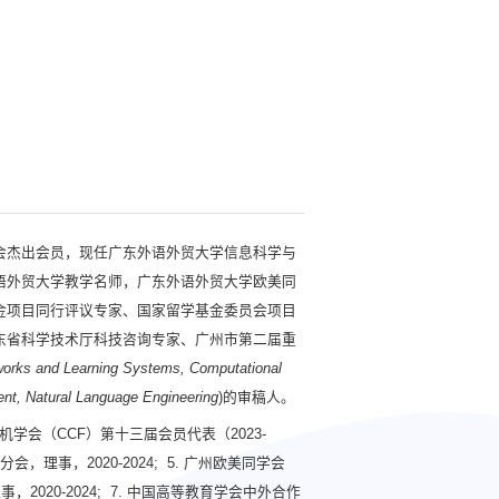
会杰出会员，现任广东外语外贸大学信息科学与
语外贸大学教学名师，广东外语外贸大学欧美同
金项目同行评议专家、国家留学基金委员会项目
东省科学技术厅科技咨询专家、广州市第二届重
works and Learning Systems
,
Computational
ment, Natural Language Engineering
)的审稿人。
计算机学会（CCF）第十三届会员代表（2023-
加分会，理事，2020-2024; 5. 广州欧美同学会
，2020-2024; 7. 中国高等教育学会中外合作