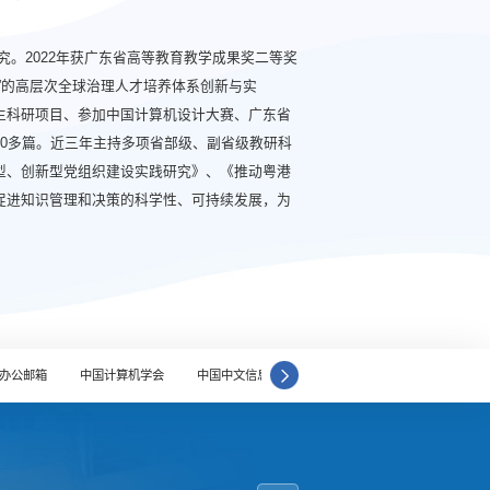
。2022年获广东省高等教育教学成果奖二等奖
”的高层次全球治理人才培养体系创新与实
生科研项目、参加中国计算机设计大赛、广东省
0多篇。近三年主持多项省部级、副省级教研科
型、创新型党组织建设实践研究》、《推动粤港
促进知识管理和决策的科学性、可持续发展，为
办公邮箱
中国计算机学会
中国中文信息学会
人工智能学会
学者网