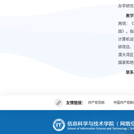
办学研究分
教学
两项：《
践》。指
计算机设
研项目、
澳大湾区
国家和地
联系
友情链接：
共产党员网
中国共产党新