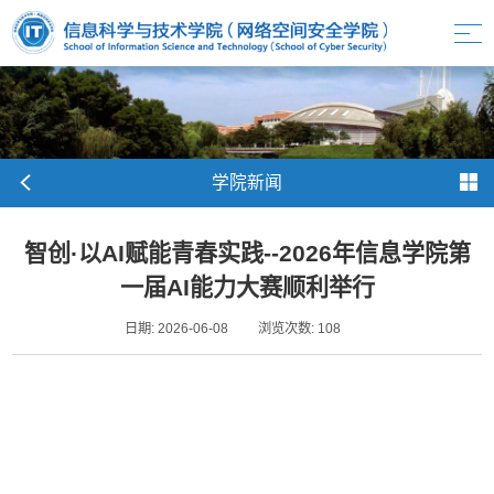
学院新闻
智创·以AI赋能青春实践--2026年信息学院第
一届AI能力大赛顺利举行
日期: 2026-06-08
浏览次数:
108