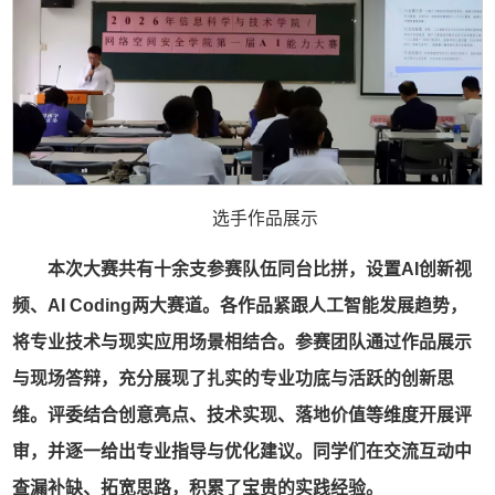
选手作品展示
本次大赛共有十余支参赛队伍同台比拼，设置AI创新视
频、AI Coding两大赛道。各作品紧跟人工智能发展趋势，
将专业技术与现实应用场景相结合。参赛团队通过作品展示
与现场答辩，充分展现了扎实的专业功底与活跃的创新思
维。评委结合创意亮点、技术实现、落地价值等维度开展评
审，并逐一给出专业指导与优化建议。同学们在交流互动中
查漏补缺、拓宽思路，积累了宝贵的实践经验。