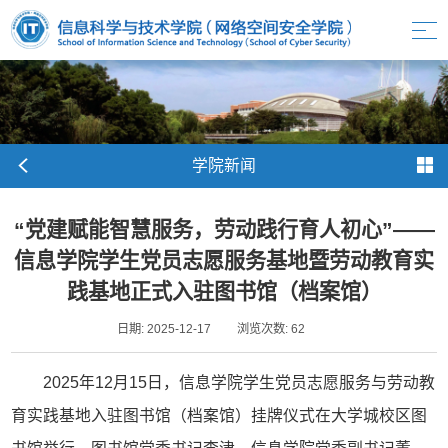
学院新闻
“党建赋能智慧服务，劳动践行育人初心”——
信息学院学生党员志愿服务基地暨劳动教育实
践基地正式入驻图书馆（档案馆）
日期: 2025-12-17
浏览次数:
62
2025年12月15日，信息学院学生党员志愿服务与劳动教
育实践基地入驻图书馆（档案馆）挂牌仪式在大学城校区图