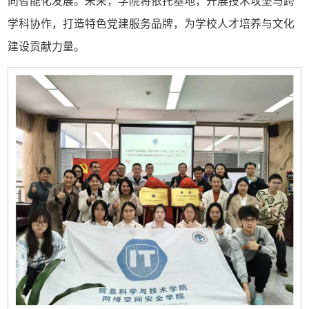
向智能化发展。未来，学院将依托基地，开展技术攻坚与跨
学科协作，打造特色党建服务品牌，为学校人才培养与文化
建设贡献力量。