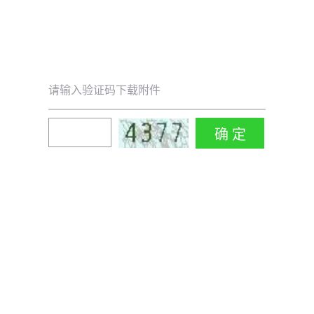
请输入验证码下载附件