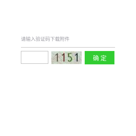
请输入验证码下载附件