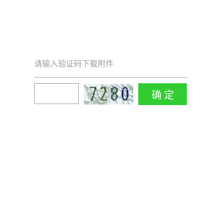
请输入验证码下载附件